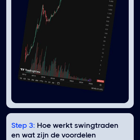
Step 3:
Hoe werkt swingtraden
en wat zijn de voordelen