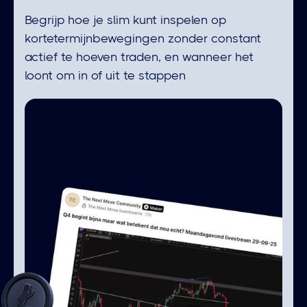
Begrijp hoe je slim kunt inspelen op
kortetermijnbewegingen zonder constant
actief te hoeven traden, en wanneer het
loont om in of uit te stappen