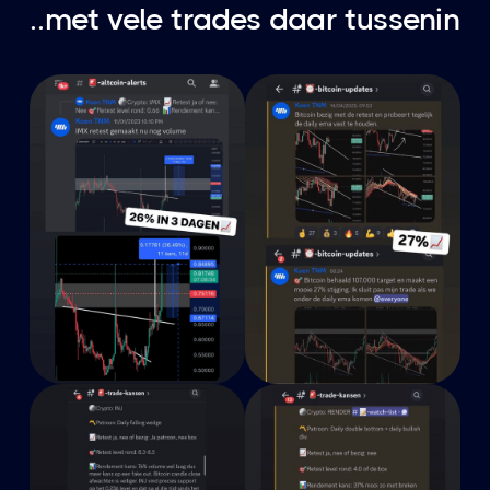
..met vele trades daar tussenin