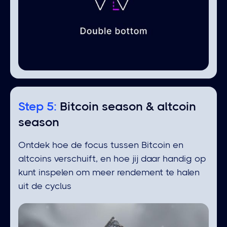
Step 5:
⁠Bitcoin season & altcoin
season
Ontdek hoe de focus tussen Bitcoin en
altcoins verschuift, en hoe jij daar handig op
kunt inspelen om meer rendement te halen
uit de cyclus