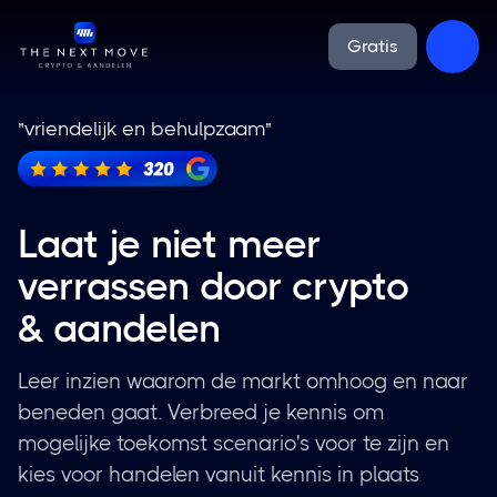
Gratis
"vriendelijk en behulpzaam"
"
Laat je niet meer
verrassen door crypto
& aandelen
Leer inzien waarom de markt omhoog en naar
beneden gaat. Verbreed je kennis om
mogelijke toekomst scenario's voor te zijn en
kies voor handelen vanuit kennis in plaats