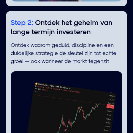
Step 2:
Ontdek het geheim van
lange termijn investeren
Ontdek waarom geduld, discipline en een
duidelijke strategie de sleutel zijn tot echte
groei — ook wanneer de markt tegenzit