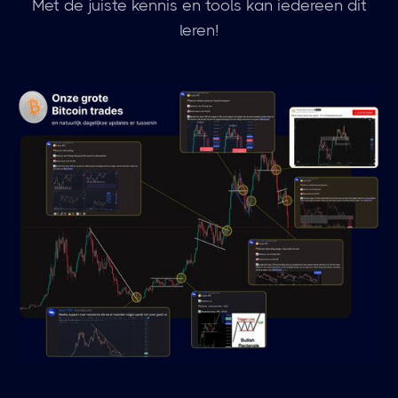
Met de juiste kennis en tools kan iedereen dit
leren!