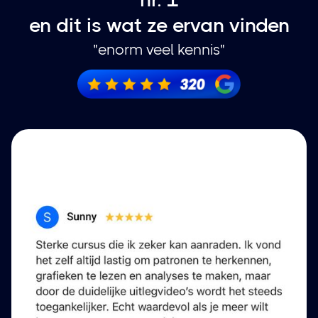
en dit is wat ze ervan vinden
"enorm veel kennis"