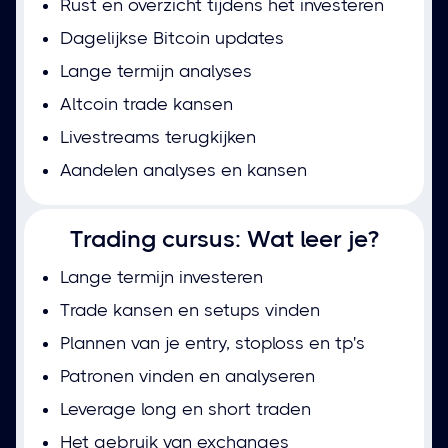
Rust en overzicht tijdens het investeren
Dagelijkse Bitcoin updates
Lange termijn analyses
Altcoin trade kansen
Livestreams terugkijken
Aandelen analyses en kansen
Trading cursus: Wat leer je?
Lange termijn investeren
Trade kansen en setups vinden
Plannen van je entry, stoploss en tp's
Patronen vinden en analyseren
Leverage long en short traden
Het gebruik van exchanges