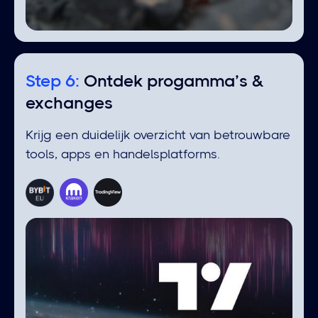
Step 6:
⁠Ontdek progamma’s &
exchanges
Krijg een duidelijk overzicht van betrouwbare
tools, apps en handelsplatforms.