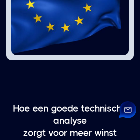
Hoe een goede technische
analyse
zorgt voor meer winst