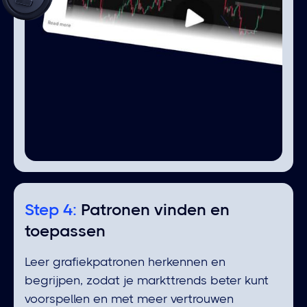
Step 4:
⁠Patronen vinden en
toepassen
Leer grafiekpatronen herkennen en
begrijpen, zodat je markttrends beter kunt
voorspellen en met meer vertrouwen