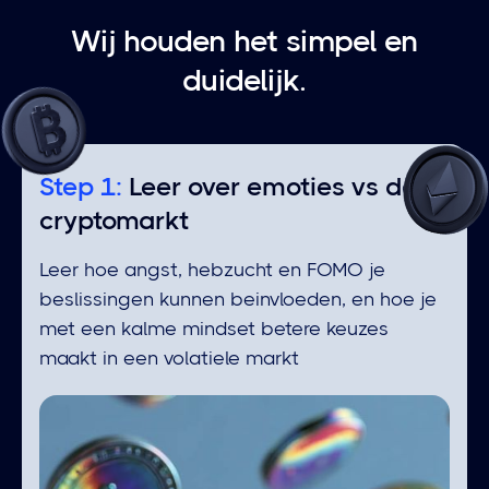
Wij houden het simpel en
duidelijk.
Step 1:
Leer over emoties vs de
cryptomarkt
Leer hoe angst, hebzucht en FOMO je
beslissingen kunnen beinvloeden, en hoe je
met een kalme mindset betere keuzes
maakt in een volatiele markt