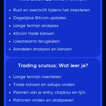
Rust en overzicht tijdens het investeren
Dagelijkse Bitcoin updates
Lange termijn analyses
Altcoin trade kansen
Livestreams terugkijken
Aandelen analyses en kansen
Trading scursus: Wat leer je?
Lange termijn investeren
Trade kansen en setups vinden
Plannen van je entry, stoploss en tp's
Patronen vinden en analyseren