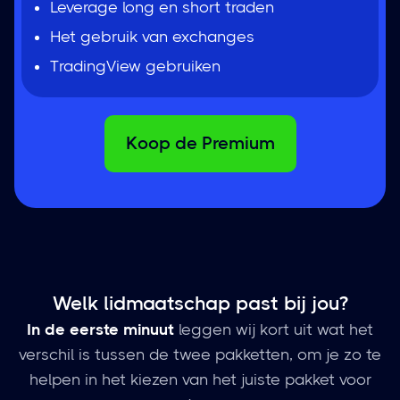
Leverage long en short traden
Het gebruik van exchanges
TradingView gebruiken
Koop de Premium
Welk lidmaatschap past bij jou?
In de eerste minuut
leggen wij kort uit wat het
verschil is tussen de twee pakketten, om je zo te
helpen in het kiezen van het juiste pakket voor