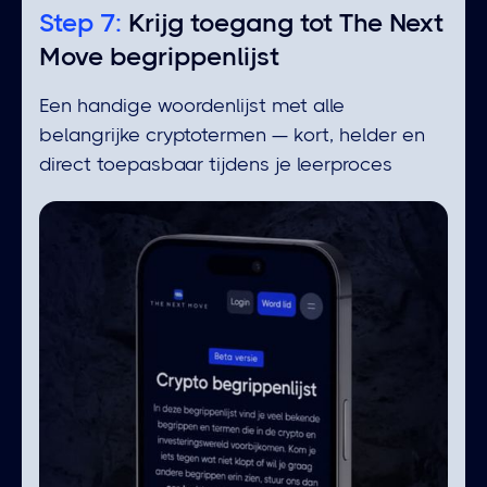
Step 7:
Krijg toegang tot The Next
Move begrippenlijst
Een handige woordenlijst met alle
belangrijke cryptotermen — kort, helder en
direct toepasbaar tijdens je leerproces