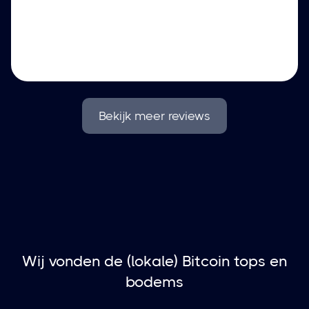
Bekijk meer reviews
Wij vonden de (lokale) Bitcoin tops en
bodems